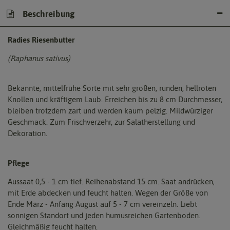
Beschreibung
Radies Riesenbutter
(Raphanus sativus)
Bekannte, mittelfrühe Sorte mit sehr großen, runden, hellroten
Knollen und kräftigem Laub. Erreichen bis zu 8 cm Durchmesser,
bleiben trotzdem zart und werden kaum pelzig. Mildwürziger
Geschmack. Zum Frischverzehr, zur Salatherstellung und
Dekoration.
Pflege
Aussaat 0,5 - 1 cm tief. Reihenabstand 15 cm. Saat andrücken,
mit Erde abdecken und feucht halten. Wegen der Größe von
Ende März - Anfang August auf 5 - 7 cm vereinzeln. Liebt
sonnigen Standort und jeden humusreichen Gartenboden.
Gleichmäßig feucht halten.