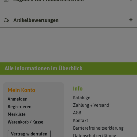
Artikelbewertungen
Alle Informationen im Überblick
Info
Mein Konto
Kataloge
Anmelden
Zahlung + Versand
Registrieren
AGB
Merkliste
Kontakt
Warenkorb
/
Kasse
Barrierefreiheitserklärung
Vertrag widerrufen
Datenschutzerklärung