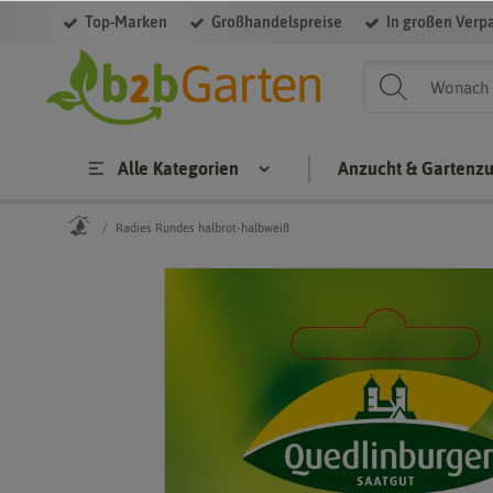
Top-Marken
Großhandelspreise
In großen Verp
Alle Kategorien
Anzucht & Gartenz
Radies Rundes halbrot-halbweiß