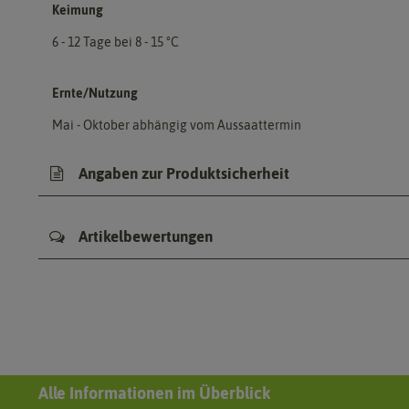
Keimung
6 - 12 Tage bei 8 - 15 °C
Ernte/Nutzung
Mai - Oktober abhängig vom Aussaattermin
Angaben zur Produktsicherheit
Artikelbewertungen
Alle Informationen im Überblick