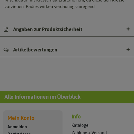
vorziehen. Radies wirken verdauungsanregend.
Angaben zur Produktsicherheit
Artikelbewertungen
Alle Informationen im Überblick
Info
Mein Konto
Kataloge
Anmelden
Zahlung + Versand