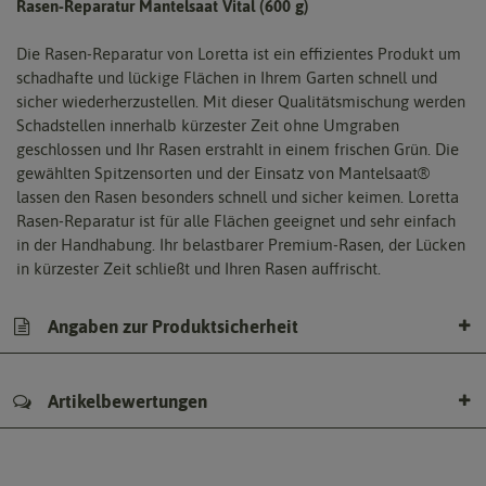
Rasen-Reparatur Mantelsaat Vital (600 g)
Die Rasen-Reparatur von Loretta ist ein effizientes Produkt um
schadhafte und lückige Flächen in Ihrem Garten schnell und
sicher wiederherzustellen. Mit dieser Qualitätsmischung werden
Schadstellen innerhalb kürzester Zeit ohne Umgraben
geschlossen und Ihr Rasen erstrahlt in einem frischen Grün. Die
gewählten Spitzensorten und der Einsatz von Mantelsaat®
lassen den Rasen besonders schnell und sicher keimen. Loretta
Rasen-Reparatur ist für alle Flächen geeignet und sehr einfach
in der Handhabung. Ihr belastbarer Premium-Rasen, der Lücken
in kürzester Zeit schließt und Ihren Rasen auffrischt.
Angaben zur Produktsicherheit
Artikelbewertungen