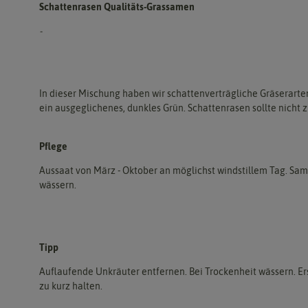
Schattenrasen Qualitäts-Grassamen
-
In dieser Mischung haben wir schattenverträgliche Gräserart
ein ausgeglichenes, dunkles Grün. Schattenrasen sollte nicht 
Pflege
Aussaat von März - Oktober an möglichst windstillem Tag. Samen
wässern.
Tipp
Auflaufende Unkräuter entfernen. Bei Trockenheit wässern. Er
zu kurz halten.