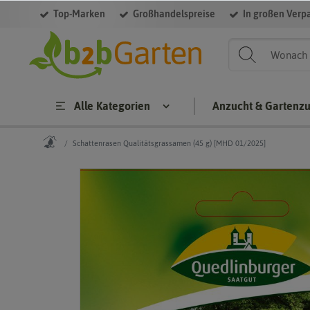
Top-Marken
Großhandelspreise
In großen Verp
Alle Kategorien
Anzucht & Gartenz
Schattenrasen Qualitätsgrassamen (45 g) [MHD 01/2025]