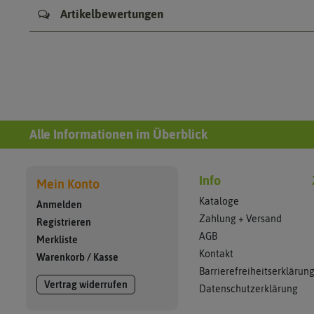
Artikelbewertungen
Alle Informationen im Überblick
Info
Mein Konto
Kataloge
Anmelden
Zahlung + Versand
Registrieren
AGB
Merkliste
Kontakt
Warenkorb
/
Kasse
Barrierefreiheitserklärun
Vertrag widerrufen
Datenschutzerklärung