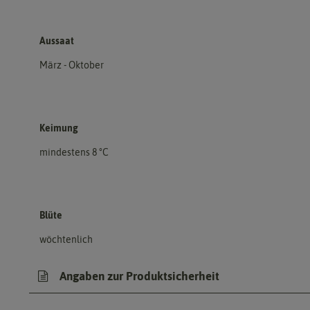
Aussaat
März - Oktober
Keimung
mindestens 8 °C
Blüte
wöchtenlich
Angaben zur Produktsicherheit