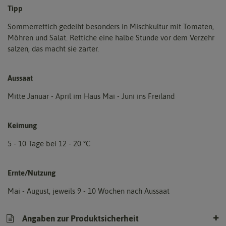
Tipp
Sommerrettich gedeiht besonders in Mischkultur mit Tomaten,
Möhren und Salat. Rettiche eine halbe Stunde vor dem Verzehr
salzen, das macht sie zarter.
Aussaat
Mitte Januar - April im Haus Mai - Juni ins Freiland
Keimung
5 - 10 Tage bei 12 - 20 °C
Ernte/Nutzung
Mai - August, jeweils 9 - 10 Wochen nach Aussaat
Angaben zur Produktsicherheit