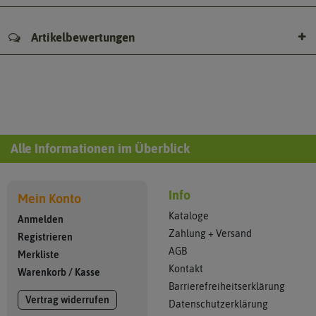
Artikelbewertungen
Alle Informationen im Überblick
Info
Mein Konto
Kataloge
Anmelden
Zahlung + Versand
Registrieren
AGB
Merkliste
Kontakt
Warenkorb
/
Kasse
Barrierefreiheitserklärung
Vertrag widerrufen
Datenschutzerklärung