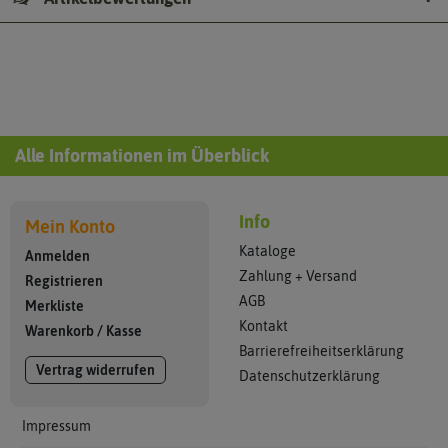
Alle Informationen im Überblick
Info
Mein Konto
Kataloge
Anmelden
Zahlung + Versand
Registrieren
AGB
Merkliste
Kontakt
Warenkorb
/
Kasse
Barrierefreiheitserklärung
Vertrag widerrufen
Datenschutzerklärung
Impressum