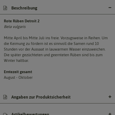
Beschreibung
Rote Rüben Detroit 2
Beta vulgaris
Mitte April bis Mitte Juli ins freie. Vorzugsweise in Reihen. Um
die Keimung zu fördern ist es sinnvoll die Samen rund 10
Stunden vor der Aussaat in lauwarmen Wasser einzuweichen.
Die später gezüchteten und geernteten Rüben sind bis zum
Winter haltbar.
Erntezeit gesamt
August - Oktober
Angaben zur Produktsicherheit
Artikelbewertungen