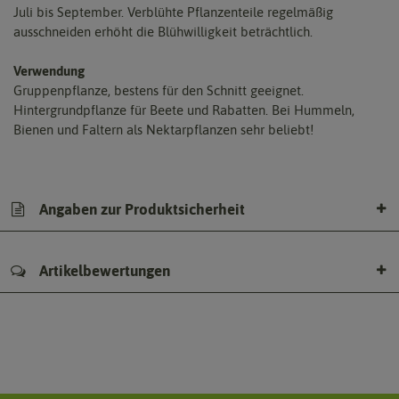
Juli bis September. Verblühte Pflanzenteile regelmäßig
ausschneiden erhöht die Blühwilligkeit beträchtlich.
Verwendung
Gruppenpflanze, bestens für den Schnitt geeignet.
Hintergrundpflanze für Beete und Rabatten. Bei Hummeln,
Bienen und Faltern als Nektarpflanzen sehr beliebt!
Angaben zur Produktsicherheit
Artikelbewertungen