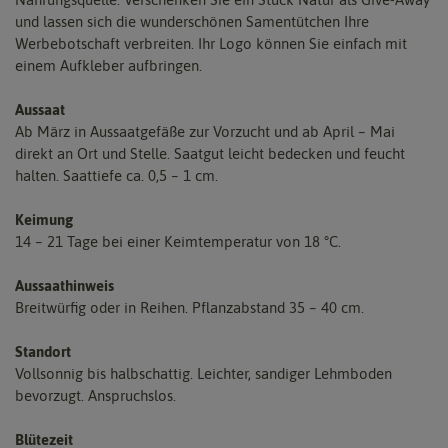
und lassen sich die wunderschönen Samentütchen Ihre
Werbebotschaft verbreiten. Ihr Logo können Sie einfach mit
einem Aufkleber aufbringen.
Aussaat
Ab März in Aussaatgefäße zur Vorzucht und ab April – Mai
direkt an Ort und Stelle. Saatgut leicht bedecken und feucht
halten. Saattiefe ca. 0,5 – 1 cm.
Keimung
14 – 21 Tage bei einer Keimtemperatur von 18 °C.
Aussaathinweis
Breitwürfig oder in Reihen. Pflanzabstand 35 – 40 cm.
Standort
Vollsonnig bis halbschattig. Leichter, sandiger Lehmboden
bevorzugt. Anspruchslos.
Blütezeit