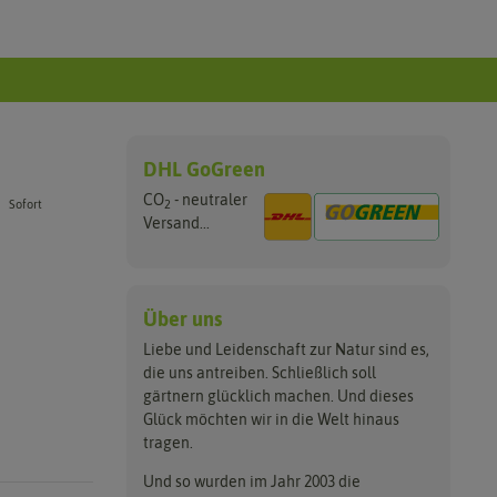
DHL GoGreen
CO
- neutraler
2
Sofort
Versand...
Über uns
Liebe und Leidenschaft zur Natur sind es,
die uns antreiben. Schließlich soll
gärtnern glücklich machen. Und dieses
Glück möchten wir in die Welt hinaus
tragen.
Und so wurden im Jahr 2003 die