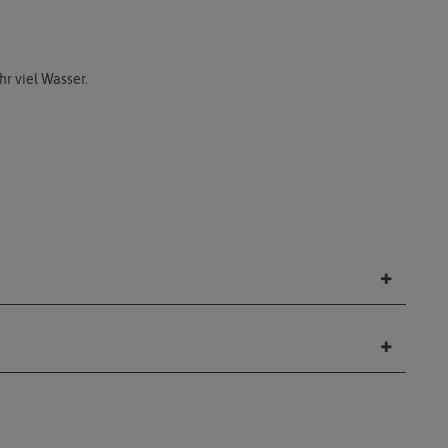
r viel Wasser.