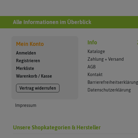
Alle Informationen im Überblick
Info
Mein Konto
Kataloge
Anmelden
Zahlung + Versand
Registrieren
AGB
Merkliste
Kontakt
Warenkorb
/
Kasse
Barrierefreiheitserklärun
Vertrag widerrufen
Datenschutzerklärung
Impressum
Unsere Shopkategorien & Hersteller