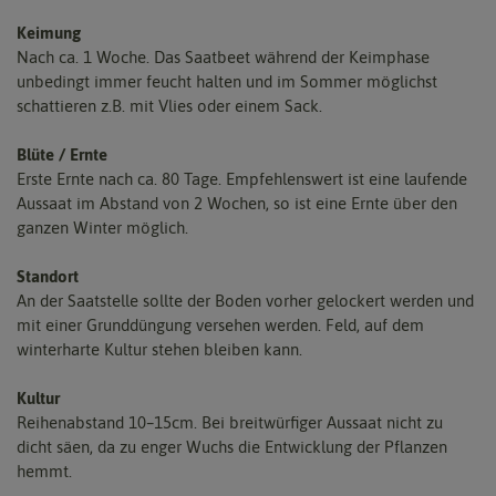
Keimung
Nach ca. 1 Woche. Das Saatbeet während der Keimphase
unbedingt immer feucht halten und im Sommer möglichst
schattieren z.B. mit Vlies oder einem Sack.
Blüte / Ernte
Erste Ernte nach ca. 80 Tage. Empfehlenswert ist eine laufende
Aussaat im Abstand von 2 Wochen, so ist eine Ernte über den
ganzen Winter möglich.
Standort
An der Saatstelle sollte der Boden vorher gelockert werden und
mit einer Grunddüngung versehen werden. Feld, auf dem
winterharte Kultur stehen bleiben kann.
Kultur
Reihenabstand 10–15cm. Bei breitwürfiger Aussaat nicht zu
dicht säen, da zu enger Wuchs die Entwicklung der Pflanzen
hemmt.