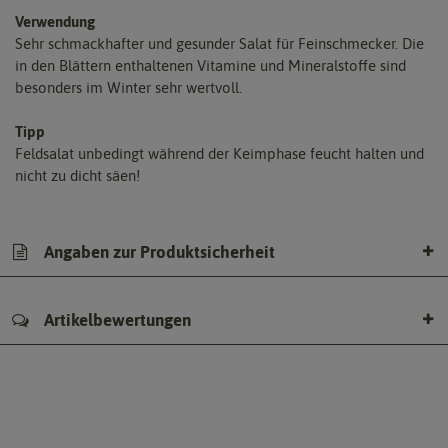
Verwendung
Sehr schmackhafter und gesunder Salat für Feinschmecker. Die
in den Blättern enthaltenen Vitamine und Mineralstoffe sind
besonders im Winter sehr wertvoll.
Tipp
Feldsalat unbedingt während der Keimphase feucht halten und
nicht zu dicht säen!
Angaben zur Produktsicherheit
Artikelbewertungen