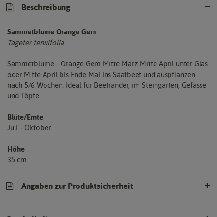
Beschreibung
Sammetblume Orange Gem
Tagetes tenuifolia
Sammetblume - Orange Gem Mitte März-Mitte April unter Glas
oder Mitte April bis Ende Mai ins Saatbeet und auspflanzen
nach 5/6 Wochen. Ideal für Beetränder, im Steingarten, Gefässe
und Töpfe.
Blüte/Ernte
Juli - Oktober
Höhe
35 cm
Angaben zur Produktsicherheit