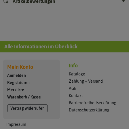
Artikelbewertungen
Alle Informationen im Überblick
Info
Mein Konto
Kataloge
Anmelden
Zahlung + Versand
Registrieren
AGB
Merkliste
Kontakt
Warenkorb
/
Kasse
Barrierefreiheitserklärung
Vertrag widerrufen
Datenschutzerklärung
Impressum