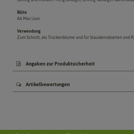
Blüte
Ab Mai/Juni.
Verwendung
Zum Schnitt, als Trockenblume und für Staudenrabatten und 
Angaben zur Produktsicherheit
Artikelbewertungen