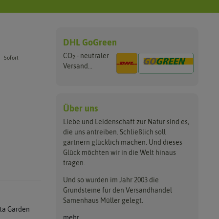
DHL GoGreen
CO
- neutraler
2
Sofort
Versand...
Über uns
Liebe und Leidenschaft zur Natur sind es,
die uns antreiben. Schließlich soll
gärtnern glücklich machen. Und dieses
Glück möchten wir in die Welt hinaus
tragen.
Und so wurden im Jahr 2003 die
Grundsteine für den Versandhandel
Samenhaus Müller gelegt.
ta Garden
mehr...