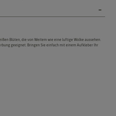
weißen Blüten, die von Weitem wie eine luftige Wolke aussehen.
rbung geeignet. Bringen Sie einfach mit einem Aufkleber Ihr