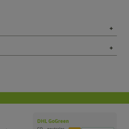
DHL GoGreen