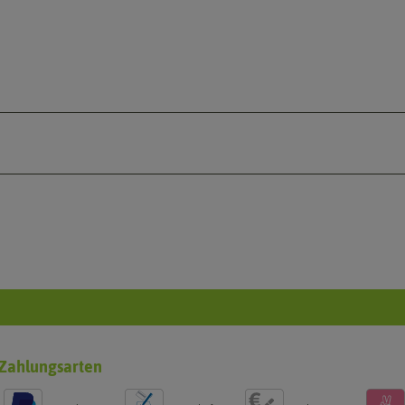
Zahlungsarten