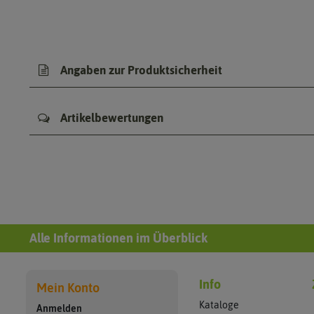
Angaben zur Produktsicherheit
Artikelbewertungen
Alle Informationen im Überblick
Info
Mein Konto
Kataloge
Anmelden