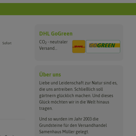
DHL GoGreen
CO
- neutraler
2
Sofort
Versand...
Über uns
Liebe und Leidenschaft zur Natur sind es,
die uns antreiben. Schließlich soll
gärtnern glücklich machen. Und dieses
Glück möchten wir in die Welt hinaus
tragen.
Und so wurden im Jahr 2003 die
Grundsteine für den Versandhandel
Samenhaus Müller gelegt.