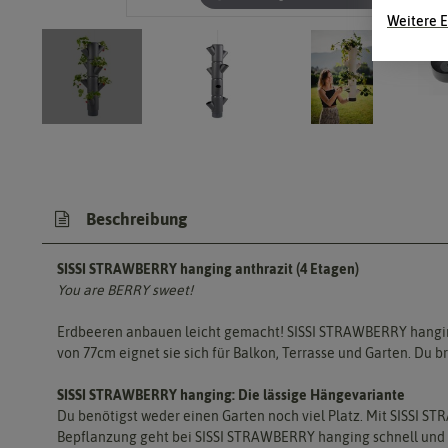
Weitere E
Beschreibung
SISSI STRAWBERRY hanging anthrazit (4 Etagen)
You are BERRY sweet!
Erdbeeren anbauen leicht gemacht! SISSI STRAWBERRY hanging 
von 77cm eignet sie sich für Balkon, Terrasse und Garten. Du 
SISSI STRAWBERRY hanging: Die lässige Hängevariante
Du benötigst weder einen Garten noch viel Platz. Mit SISSI S
Bepflanzung geht bei SISSI STRAWBERRY hanging schnell und ein