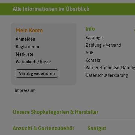
Alle Informationen im Überblick
Info
Mein Konto
Kataloge
Anmelden
Zahlung + Versand
Registrieren
AGB
Merkliste
Kontakt
Warenkorb
/
Kasse
Barrierefreiheitserklärun
Vertrag widerrufen
Datenschutzerklärung
Impressum
Unsere Shopkategorien & Hersteller
Anzucht & Gartenzubehör
Saatgut