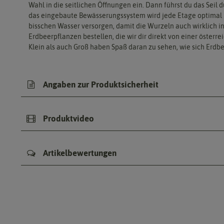
Wahl in die seitlichen Öffnungen ein. Dann führst du das Seil
das eingebaute Bewässerungssystem wird jede Etage optimal mi
bisschen Wasser versorgen, damit die Wurzeln auch wirklich i
Erdbeerpflanzen bestellen, die wir dir direkt von einer öster
Klein als auch Groß haben Spaß daran zu sehen, wie sich Erdb
Angaben zur Produktsicherheit
Produktvideo
Artikelbewertungen