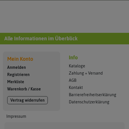
Alle Informationen im Überblick
Info
Mein Konto
Kataloge
Anmelden
Zahlung + Versand
Registrieren
AGB
Merkliste
Kontakt
Warenkorb
/
Kasse
Barrierefreiheitserklärung
Vertrag widerrufen
Datenschutzerklärung
Impressum