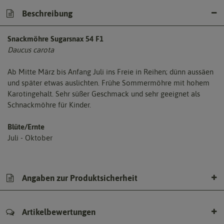
Beschreibung
Snackmöhre Sugarsnax 54 F1
Daucus carota
Ab Mitte März bis Anfang Juli ins Freie in Reihen; dünn aussäen
und später etwas auslichten. Frühe Sommermöhre mit hohem
Karotingehalt. Sehr süßer Geschmack und sehr geeignet als
Schnackmöhre für Kinder.
Blüte/Ernte
Juli - Oktober
Angaben zur Produktsicherheit
Artikelbewertungen