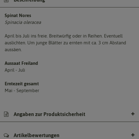
Spinat Nores
Spinacia oleracea
April bis Juli ins freie. Breitwürfig oder in Reihen. Eventuell
auslichten. Um junge Blätter zu ernten mit ca. 3 cm Abstand
aussäen.
Aussaat Freiland
April - Juli
Erntezeit gesamt
Mai - September
Angaben zur Produktsicherheit
Artikelbewertungen