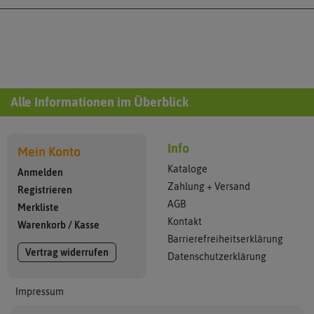
Alle Informationen im Überblick
Info
Mein Konto
Kataloge
Anmelden
Zahlung + Versand
Registrieren
AGB
Merkliste
Kontakt
Warenkorb
/
Kasse
Barrierefreiheitserklärung
Vertrag widerrufen
Datenschutzerklärung
Impressum