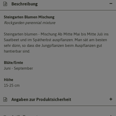
Beschreibung
Steingarten Blumen Mischung
Rockgarden perennial mixture
Steingarten blumen - Mischung Ab Mitte Mai bis Mitte Juli ins
Saatbeet und im Spätherbst auspflanzen. Man sät am besten
sehr dünn, so dass die Jungpflanzen beim Auspflanzen gut
hantierbar sind.
Blüte/Ernte
Juni - September
Höhe
15-25 cm
Angaben zur Produktsicherheit