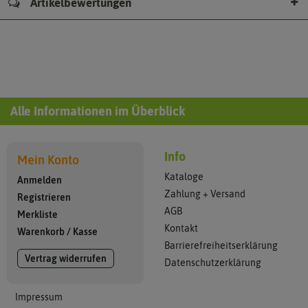
Artikelbewertungen
Alle Informationen im Überblick
Info
Mein Konto
Kataloge
Anmelden
Zahlung + Versand
Registrieren
AGB
Merkliste
Kontakt
Warenkorb
/
Kasse
Barrierefreiheitserklärung
Vertrag widerrufen
Datenschutzerklärung
Impressum