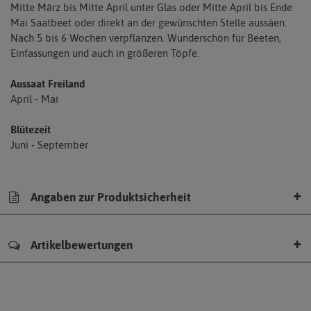
Mitte März bis Mitte April unter Glas oder Mitte April bis Ende
Mai Saatbeet oder direkt an der gewünschten Stelle aussäen.
Nach 5 bis 6 Wochen verpflanzen. Wunderschön für Beeten,
Einfassungen und auch in größeren Töpfe.
Aussaat Freiland
April - Mai
Blütezeit
Juni - September
Angaben zur Produktsicherheit
Artikelbewertungen