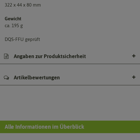
322 x 44 x 80 mm
Gewicht
ca. 195 g
DQS-FFU geprüft
Angaben zur Produktsicherheit
Artikelbewertungen
Alle Informationen im Überblick