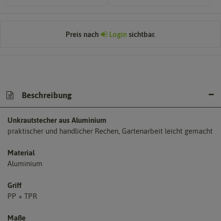
Preis nach
Login
sichtbar.
Beschreibung
Unkrautstecher aus Aluminium
praktischer und handlicher Rechen, Gartenarbeit leicht gemacht
Material
Aluminium
Griff
PP + TPR
Maße