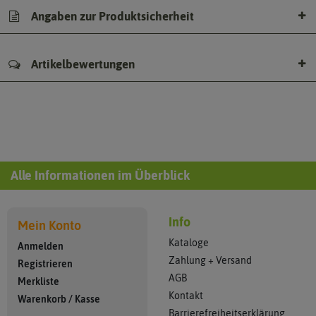
Angaben zur Produktsicherheit
Artikelbewertungen
Alle Informationen im Überblick
Info
Mein Konto
Kataloge
Anmelden
Zahlung + Versand
Registrieren
AGB
Merkliste
Kontakt
Warenkorb
/
Kasse
Barrierefreiheitserklärung