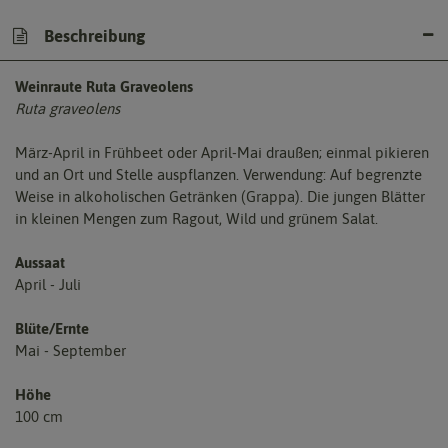
Beschreibung
Weinraute Ruta Graveolens
Ruta graveolens
März-April in Frühbeet oder April-Mai draußen; einmal pikieren
und an Ort und Stelle auspflanzen. Verwendung: Auf begrenzte
Weise in alkoholischen Getränken (Grappa). Die jungen Blätter
in kleinen Mengen zum Ragout, Wild und grünem Salat.
Aussaat
April - Juli
Blüte/Ernte
Mai - September
Höhe
100 cm