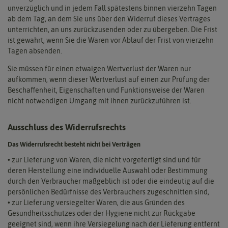
unverzüglich und in jedem Fall spätestens binnen vierzehn Tagen
ab dem Tag, an dem Sie uns über den Widerruf dieses Vertrages
unterrichten, an uns zurückzusenden oder zu übergeben. Die Frist
ist gewahrt, wenn Sie die Waren vor Ablauf der Frist von vierzehn
Tagen absenden.
Sie müssen für einen etwaigen Wertverlust der Waren nur
aufkommen, wenn dieser Wertverlust auf einen zur Prüfung der
Beschaffenheit, Eigenschaften und Funktionsweise der Waren
nicht notwendigen Umgang mit ihnen zurückzuführen ist.
Ausschluss des Widerrufsrechts
Das Widerrufsrecht besteht nicht bei Verträgen
• zur Lieferung von Waren, die nicht vorgefertigt sind und für
deren Herstellung eine individuelle Auswahl oder Bestimmung
durch den Verbraucher maßgeblich ist oder die eindeutig auf die
persönlichen Bedürfnisse des Verbrauchers zugeschnitten sind,
• zur Lieferung versiegelter Waren, die aus Gründen des
Gesundheitsschutzes oder der Hygiene nicht zur Rückgabe
geeignet sind, wenn ihre Versiegelung nach der Lieferung entfernt