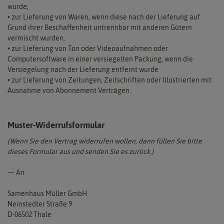
wurde,
• zur Lieferung von Waren, wenn diese nach der Lieferung auf
Grund ihrer Beschaffenheit untrennbar mit anderen Gütern
vermischt wurden,
• zur Lieferung von Ton oder Videoaufnahmen oder
Computersoftware in einer versiegelten Packung, wenn die
Versiegelung nach der Lieferung entfernt wurde
• zur Lieferung von Zeitungen, Zeitschriften oder Illustrierten mit
Ausnahme von Abonnement Verträgen.
Muster-Widerrufsformular
(Wenn Sie den Vertrag widerrufen wollen, dann füllen Sie bitte
dieses Formular aus und senden Sie es zurück.)
— An
Samenhaus Müller GmbH
Neinstedter Straße 9
D-06502 Thale