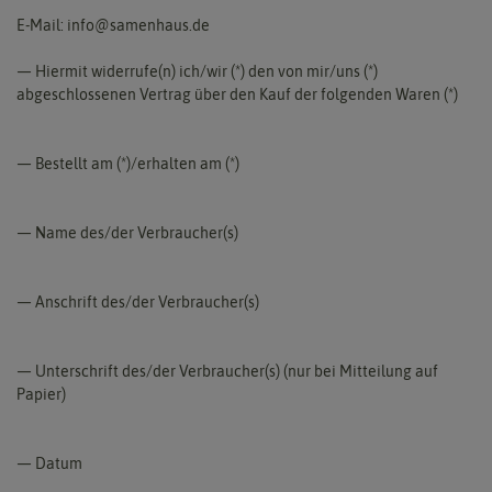
E-Mail: info@samenhaus.de
— Hiermit widerrufe(n) ich/wir (*) den von mir/uns (*)
abgeschlossenen Vertrag über den Kauf der folgenden Waren (*)
— Bestellt am (*)/erhalten am (*)
— Name des/der Verbraucher(s)
— Anschrift des/der Verbraucher(s)
— Unterschrift des/der Verbraucher(s) (nur bei Mitteilung auf
Papier)
— Datum