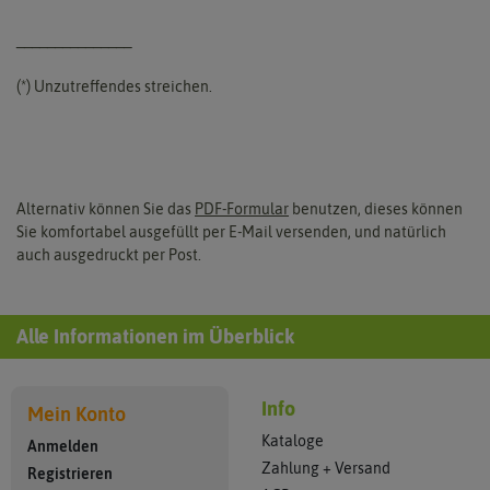
_______________
(*) Unzutreffendes streichen.
Alternativ können Sie das
PDF-Formular
benutzen, dieses können
Sie komfortabel ausgefüllt per E-Mail versenden, und natürlich
auch ausgedruckt per Post.
Alle Informationen im Überblick
Info
Mein Konto
Kataloge
Anmelden
Zahlung + Versand
Registrieren