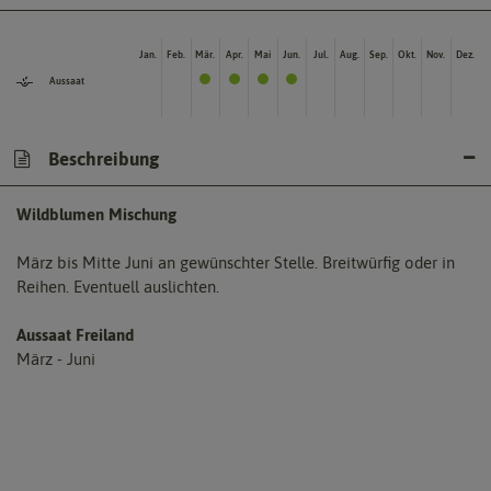
Jan.
Feb.
Mär.
Apr.
Mai
Jun.
Jul.
Aug.
Sep.
Okt.
Nov.
Dez.
Aussaat
Beschreibung
Wildblumen Mischung
März bis Mitte Juni an gewünschter Stelle. Breitwürfig oder in
Reihen. Eventuell auslichten.
Aussaat Freiland
März - Juni