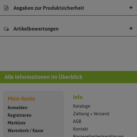
Angaben zur Produktsicherheit
Artikelbewertungen
Alle Informationen im Überblick
Info
Mein Konto
Kataloge
Anmelden
Zahlung + Versand
Registrieren
AGB
Merkliste
Kontakt
Warenkorb
/
Kasse
Barrierefreiheitserklärung