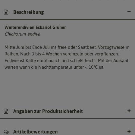
Beschreibung
Winterendivien Eskariol Grüner
Chichorum endiva
Mitte Juni bis Ende Juli ins freie oder Saatbeet. Vorzugsweise in
Reihen. Nach 3 bis 4 Wochen vereinzeln oder verpflanzen.
Endivie ist Kälte empfindlich und schießt leicht. Mit der Aussaat
warten wenn die Nachttemperatur unter < 10°C ist.
Angaben zur Produktsicherheit
Artikelbewertungen