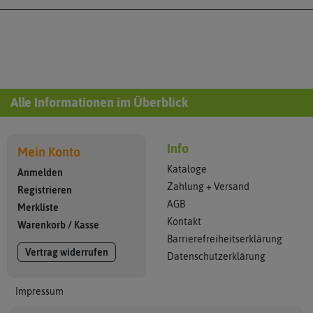
Alle Informationen im Überblick
Info
Mein Konto
Kataloge
Anmelden
Zahlung + Versand
Registrieren
AGB
Merkliste
Kontakt
Warenkorb
/
Kasse
Barrierefreiheitserklärung
Vertrag widerrufen
Datenschutzerklärung
Impressum