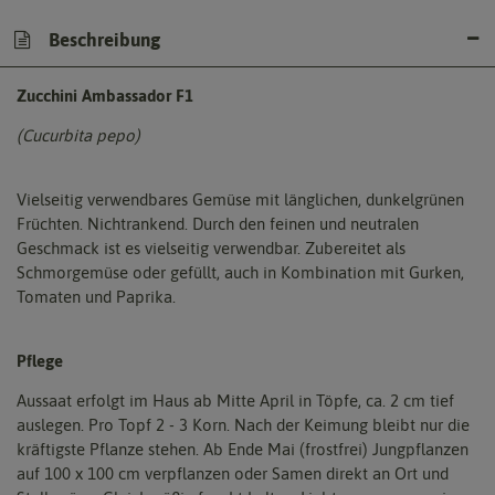
Beschreibung
Zucchini Ambassador F1
(Cucurbita pepo)
Vielseitig verwendbares Gemüse mit länglichen, dunkelgrünen
Früchten. Nichtrankend. Durch den feinen und neutralen
Geschmack ist es vielseitig verwendbar. Zubereitet als
Schmorgemüse oder gefüllt, auch in Kombination mit Gurken,
Tomaten und Paprika.
Pflege
Aussaat erfolgt im Haus ab Mitte April in Töpfe, ca. 2 cm tief
auslegen. Pro Topf 2 - 3 Korn. Nach der Keimung bleibt nur die
kräftigste Pflanze stehen. Ab Ende Mai (frostfrei) Jungpflanzen
auf 100 x 100 cm verpflanzen oder Samen direkt an Ort und