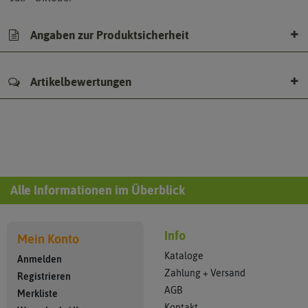
Angaben zur Produktsicherheit
Artikelbewertungen
Alle Informationen im Überblick
Info
Mein Konto
Kataloge
Anmelden
Zahlung + Versand
Registrieren
AGB
Merkliste
Kontakt